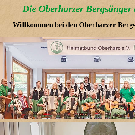
Die Oberharzer Bergsänger e
Willkommen bei den Oberharzer Berg